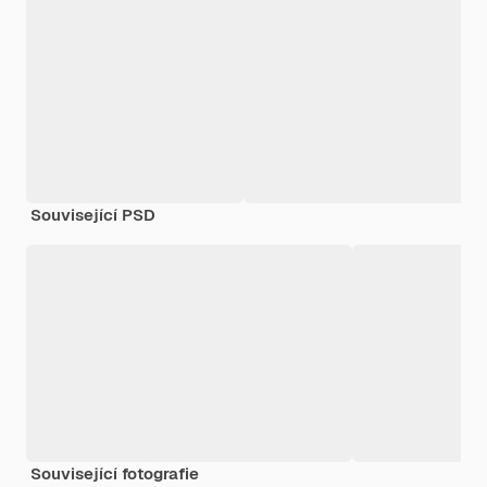
Související PSD
Související fotografie