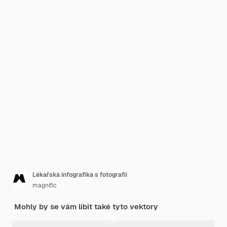
Lékařská infografika s fotografií
magnific
Mohly by se vám líbit také tyto vektory