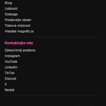
Blog
Události
Slidesgo
Prodávejte obsah
Tisková místnost
Hledáte magnific.ai
Kontaktujte nás
Zákaznická podpora
Instagram
YouTube
LinkedIn
TikTok
Discord
X
Reddit