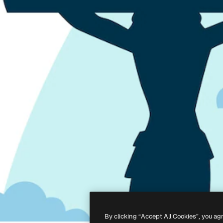
By clicking “Accept All Cookies”, you ag