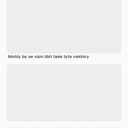
Mohly by se vám líbit také tyto vektory