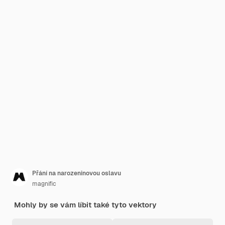
Přání na narozeninovou oslavu
magnific
Mohly by se vám líbit také tyto vektory