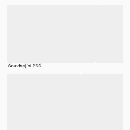
Související PSD