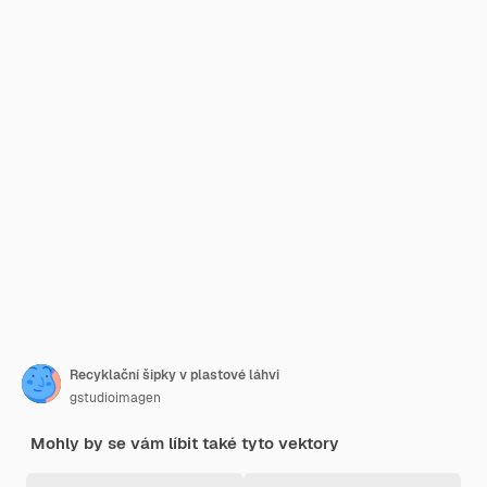
Recyklační šipky v plastové láhvi
gstudioimagen
Mohly by se vám líbit také tyto vektory