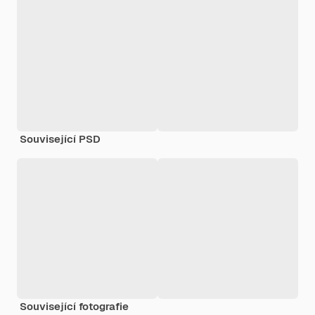
Související PSD
Související fotografie