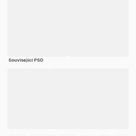
Související PSD