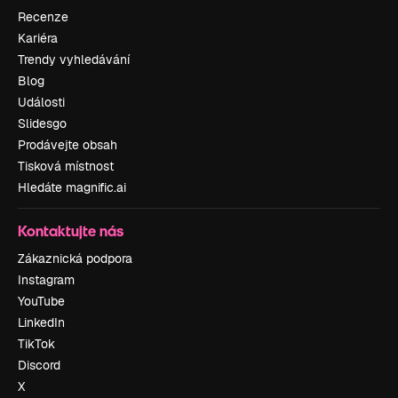
Recenze
Kariéra
Trendy vyhledávání
Blog
Události
Slidesgo
Prodávejte obsah
Tisková místnost
Hledáte magnific.ai
Kontaktujte nás
Zákaznická podpora
Instagram
YouTube
LinkedIn
TikTok
Discord
X