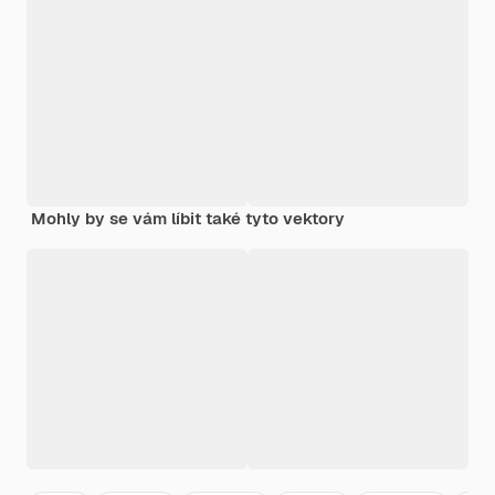
Mohly by se vám líbit také tyto vektory