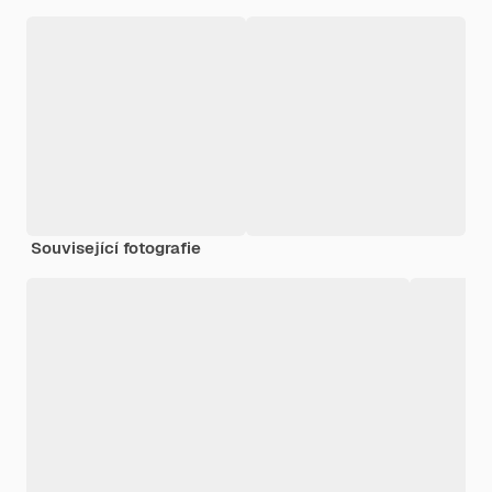
Související fotografie