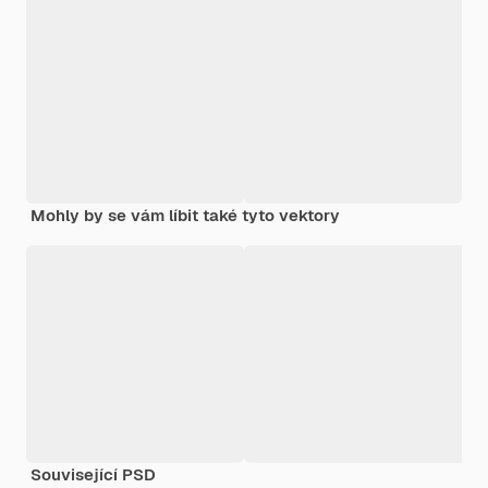
Mohly by se vám líbit také tyto vektory
Související PSD