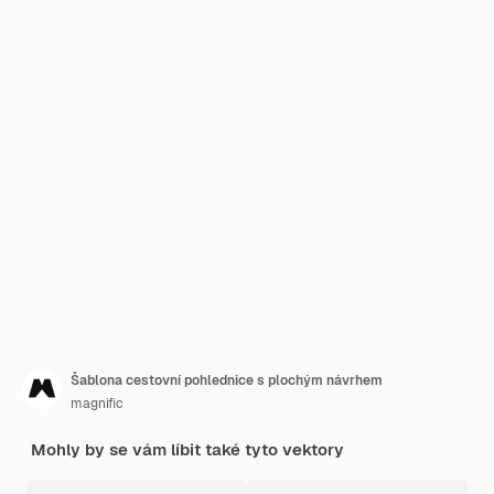
Šablona cestovní pohlednice s plochým návrhem
magnific
Mohly by se vám líbit také tyto vektory