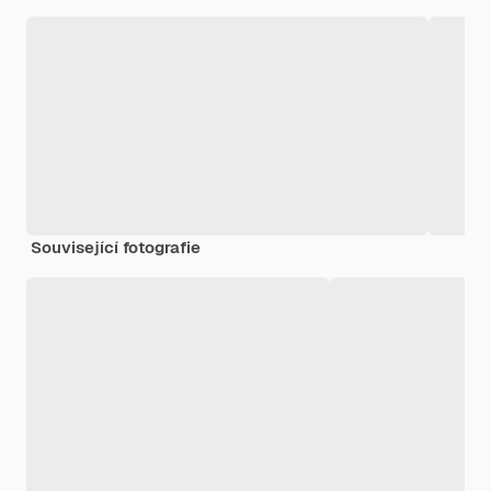
Související fotografie