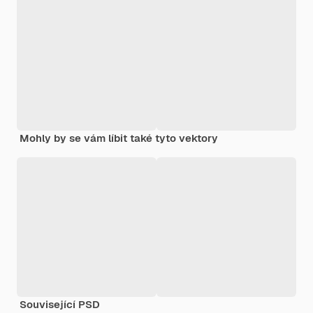
Mohly by se vám líbit také tyto vektory
Související PSD