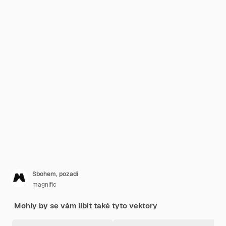
Sbohem, pozadí
magnific
Mohly by se vám líbit také tyto vektory