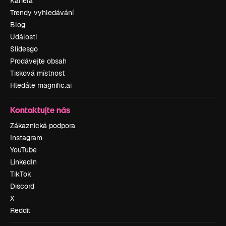
Kariéra
Trendy vyhledávání
Blog
Události
Slidesgo
Prodávejte obsah
Tisková místnost
Hledáte magnific.ai
Kontaktujte nás
Zákaznická podpora
Instagram
YouTube
LinkedIn
TikTok
Discord
X
Reddit