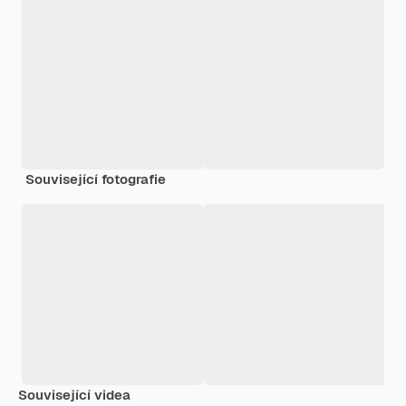
Související fotografie
Související videa