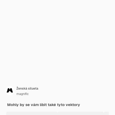
Ženská silueta
magnific
Mohly by se vám líbit také tyto vektory