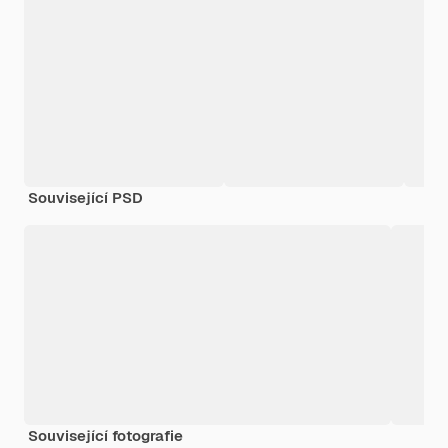
Související PSD
Související fotografie