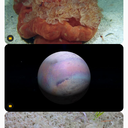
Premium
Premium
Premium
Premium