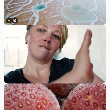
Premium
Premium
Generováno AI