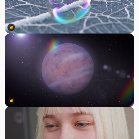
Premium
Premium
Premium
Premium