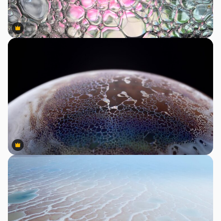
Premium
Premium
Premium
Premium