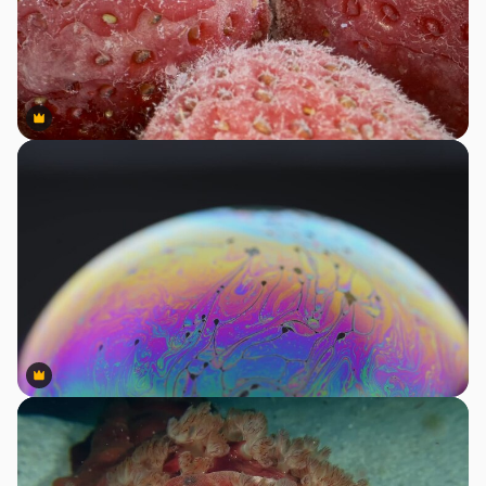
Premium
Premium
Premium
Premium