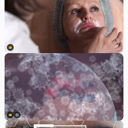
Premium
Premium
Premium
Premium
Generováno AI