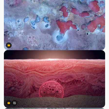
Premium
Premium
Premium
Premium
Generováno AI