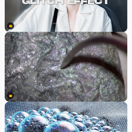
Premium
Premium
Premium
Premium