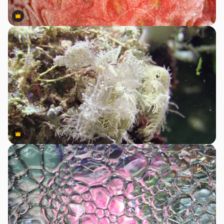
Premium
Premium
Premium
Premium