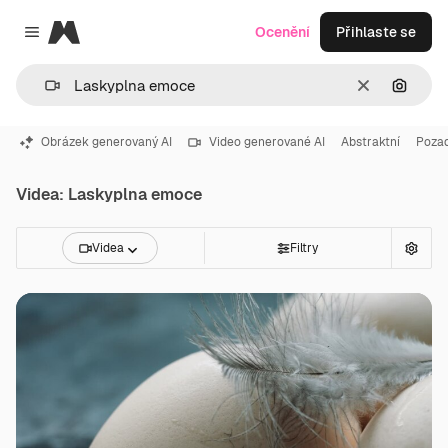
Magnific
Ocenění
Přihlaste se
Close menu
Zrušit
Hledat
Obrázek generovaný AI
Video generované AI
Abstraktní
Pozad
Videa: Laskyplna emoce
Videa
Filtry