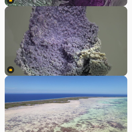
Premium
Premium
Premium
Premium