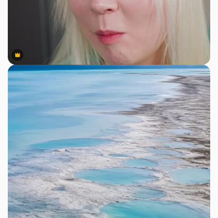
Premium
Premium