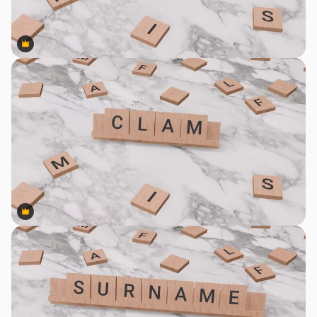
Premium
Premium
Premium
Premium