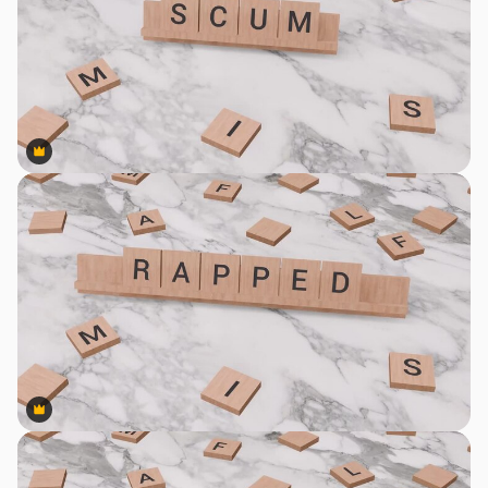
Premium
Premium
Premium
Premium