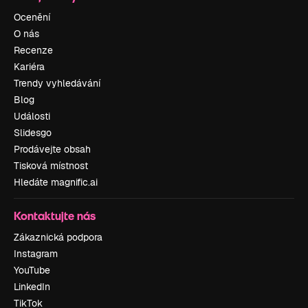
Ocenění
O nás
Recenze
Kariéra
Trendy vyhledávání
Blog
Události
Slidesgo
Prodávejte obsah
Tisková místnost
Hledáte magnific.ai
Kontaktujte nás
Zákaznická podpora
Instagram
YouTube
LinkedIn
TikTok