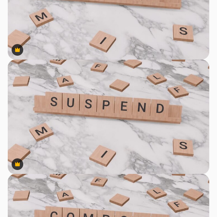
Premium
Premium
Premium
Premium