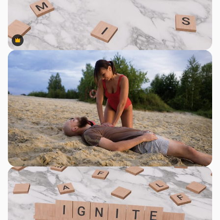
Premium
Premium