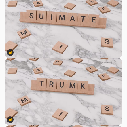
Premium
Premium
Premium
Premium