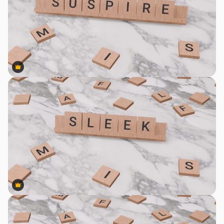
Premium
Premium
Premium
Premium