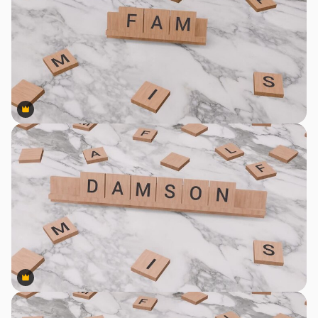
Premium
Premium
Premium
Premium