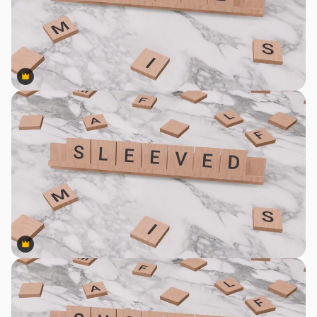
Premium
Premium
Premium
Premium