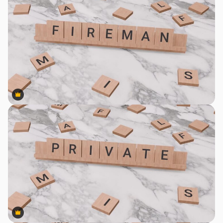
Premium
Premium
Premium
Premium