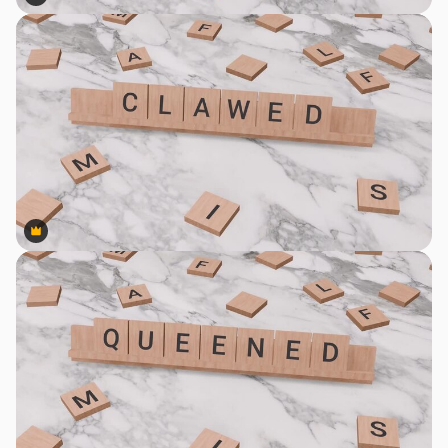
Premium
Premium
Premium
Premium