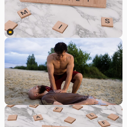
Premium
Premium