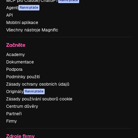
MCP pro Claude/ChatGPT
Ranní ptáče
Agenti
Ranní ptáče
API
Mobilní aplikace
Všechny nástroje Magnific
Začněte
Academy
Dokumentace
Podpora
Podmínky použití
Zásady ochrany osobních údajů
Originály
Ranní ptáče
Zásady používání souborů cookie
Centrum důvěry
Partneři
Firmy
Zdroje firmy