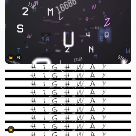
Premium
Premium
Generováno AI
Premium
Premium