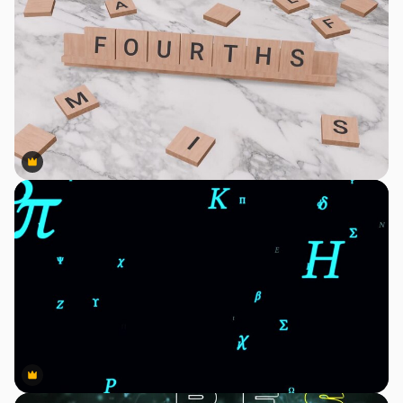
Premium
Premium
Premium
Premium