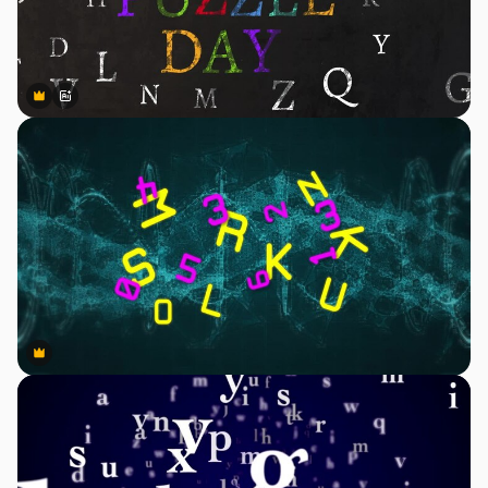
Premium
Premium
Generováno AI
Premium
Premium