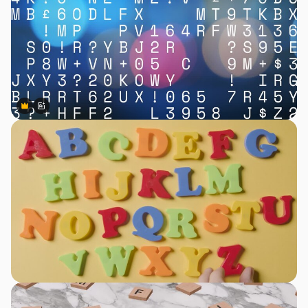
Premium
Premium
Generováno AI