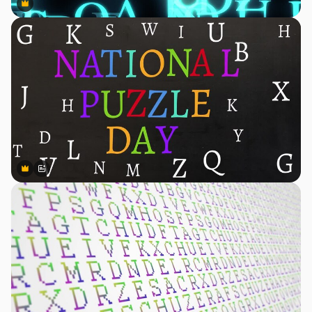
Premium
Premium
Premium
Premium
Generováno AI