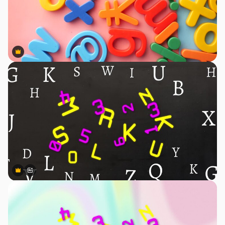
Premium
Premium
Premium
Premium
Generováno AI