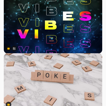
Premium
Premium
Generováno AI