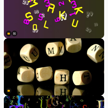
Premium
Premium
Generováno AI
Premium
Premium