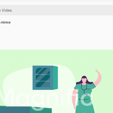
 klinice