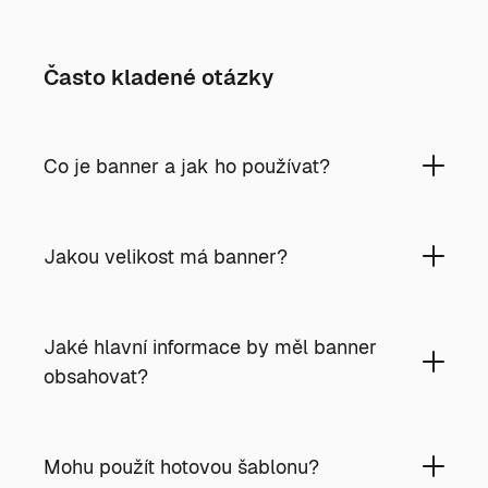
Často kladené otázky
Co je banner a jak ho používat?
Jakou velikost má banner?
Jaké hlavní informace by měl banner
obsahovat?
Mohu použít hotovou šablonu?