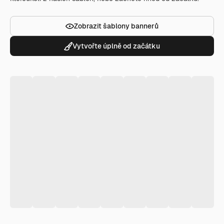
Zobrazit šablony bannerů
Vytvořte úplně od začátku