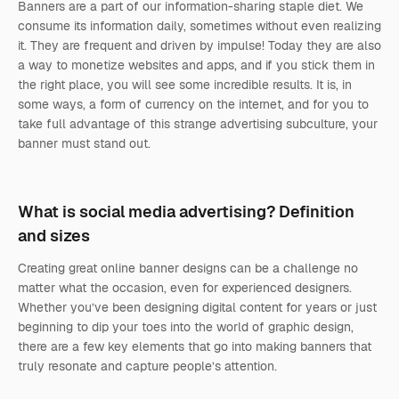
Banners are a part of our information-sharing staple diet. We
consume its information daily, sometimes without even realizing
it. They are frequent and driven by impulse! Today they are also
a way to monetize websites and apps, and if you stick them in
the right place, you will see some incredible results. It is, in
some ways, a form of currency on the internet, and for you to
take full advantage of this strange advertising subculture, your
banner must stand out.
What is social media advertising? Definition
and sizes
Creating great online banner designs can be a challenge no
matter what the occasion, even for experienced designers.
Whether you’ve been designing digital content for years or just
beginning to dip your toes into the world of graphic design,
there are a few key elements that go into making banners that
truly resonate and capture people’s attention.