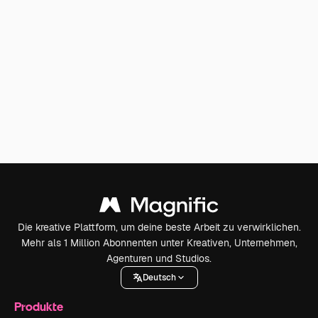
Die kreative Plattform, um deine beste Arbeit zu verwirklichen.
Mehr als 1 Million Abonnenten unter Kreativen, Unternehmen,
Agenturen und Studios.
Deutsch
Produkte