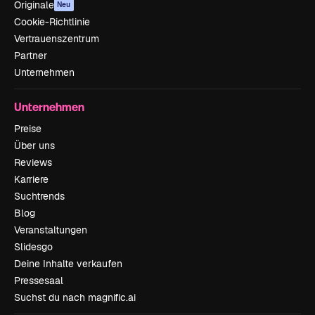
Originale
Neu
Cookie-Richtlinie
Vertrauenszentrum
Partner
Unternehmen
Unternehmen
Preise
Über uns
Reviews
Karriere
Suchtrends
Blog
Veranstaltungen
Slidesgo
Deine Inhalte verkaufen
Pressesaal
Suchst du nach magnific.ai