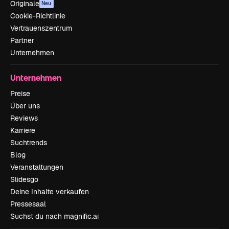
Originale
Neu
Cookie-Richtlinie
Vertrauenszentrum
Partner
Unternehmen
Unternehmen
Preise
Über uns
Reviews
Karriere
Suchtrends
Blog
Veranstaltungen
Slidesgo
Deine Inhalte verkaufen
Pressesaal
Suchst du nach magnific.ai