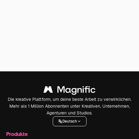
Die kreative Plattform, um deine beste Arbeit zu verwirklichen.
Mehr als 1 Million Abonnenten unter Kreativen, Unternehmen,
Agenturen und Studios.
Deutsch
Produkte