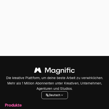
Die kreative Plattform, um deine beste Arbeit zu verwirklichen.
Mehr als 1 Million Abonnenten unter Kreativen, Unternehmen,
Agenturen und Studios.
Deutsch
Produkte