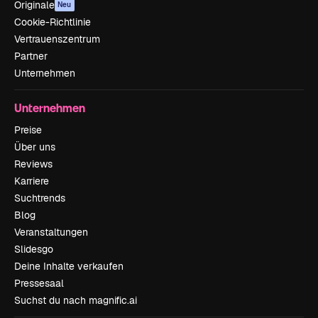
Originale
Neu
Cookie-Richtlinie
Vertrauenszentrum
Partner
Unternehmen
Unternehmen
Preise
Über uns
Reviews
Karriere
Suchtrends
Blog
Veranstaltungen
Slidesgo
Deine Inhalte verkaufen
Pressesaal
Suchst du nach magnific.ai