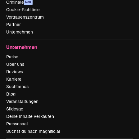
Originale
Neu
Cookie-Richtlinie
Vertrauenszentrum
Partner
Unternehmen
Unternehmen
Preise
Über uns
Reviews
Karriere
Suchtrends
Blog
Veranstaltungen
Slidesgo
Deine Inhalte verkaufen
Pressesaal
Suchst du nach magnific.ai