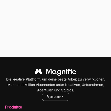
Die kreative Plattform, um deine beste Arbeit zu verwirklichen.
Mehr als 1 Million Abonnenten unter Kreativen, Unternehmen,
Agenturen und Studios.
Deutsch
Produkte