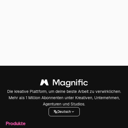
Die kreative Plattform, um deine beste Arbeit zu verwirklichen.
Mehr als 1 Million Abonnenten unter Kreativen, Unternehmen,
Agenturen und Studios.
Deutsch
Produkte