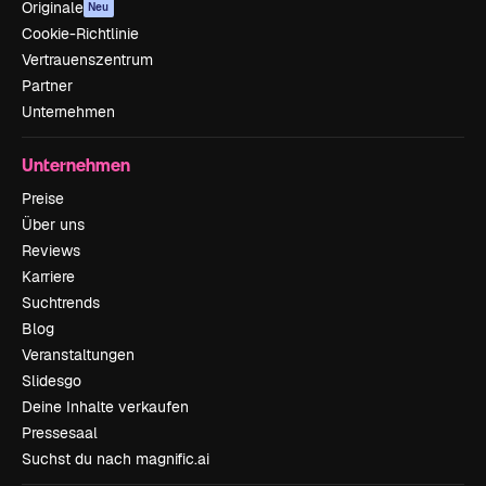
Originale
Neu
Cookie-Richtlinie
Vertrauenszentrum
Partner
Unternehmen
Unternehmen
Preise
Über uns
Reviews
Karriere
Suchtrends
Blog
Veranstaltungen
Slidesgo
Deine Inhalte verkaufen
Pressesaal
Suchst du nach magnific.ai