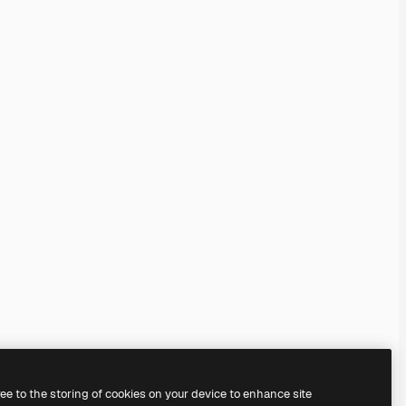
ree to the storing of cookies on your device to enhance site