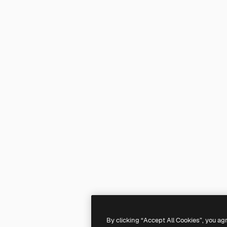
By clicking “Accept All Cookies”, you ag