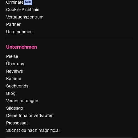
Originale
Neu
Cookie-Richtlinie
Vertrauenszentrum
Partner
Unternehmen
Unternehmen
Preise
Über uns
Reviews
Karriere
Suchtrends
Blog
Veranstaltungen
Slidesgo
Deine Inhalte verkaufen
Pressesaal
Suchst du nach magnific.ai