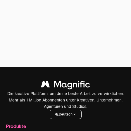
Die kreative Plattform, um deine beste Arbeit zu verwirklichen.
Mehr als 1 Million Abonnenten unter Kreativen, Unternehmen,
Agenturen und Studios.
Deutsch
Produkte