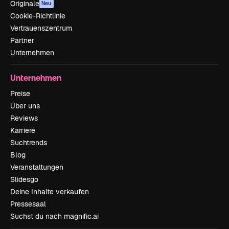
Originale
Neu
Cookie-Richtlinie
Vertrauenszentrum
Partner
Unternehmen
Unternehmen
Preise
Über uns
Reviews
Karriere
Suchtrends
Blog
Veranstaltungen
Slidesgo
Deine Inhalte verkaufen
Pressesaal
Suchst du nach magnific.ai