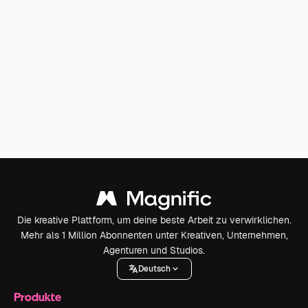
Die kreative Plattform, um deine beste Arbeit zu verwirklichen.
Mehr als 1 Million Abonnenten unter Kreativen, Unternehmen,
Agenturen und Studios.
Deutsch
Produkte