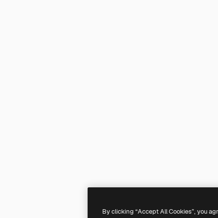
By clicking “Accept All Cookies”, you ag