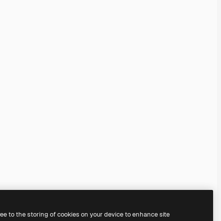
ree to the storing of cookies on your device to enhance site