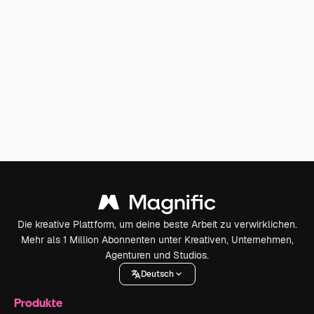
Die kreative Plattform, um deine beste Arbeit zu verwirklichen.
Mehr als 1 Million Abonnenten unter Kreativen, Unternehmen,
Agenturen und Studios.
Deutsch
Produkte