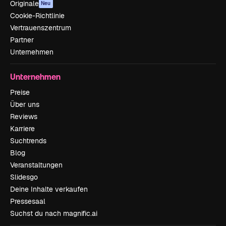
Originale
Neu
Cookie-Richtlinie
Vertrauenszentrum
Partner
Unternehmen
Unternehmen
Preise
Über uns
Reviews
Karriere
Suchtrends
Blog
Veranstaltungen
Slidesgo
Deine Inhalte verkaufen
Pressesaal
Suchst du nach magnific.ai