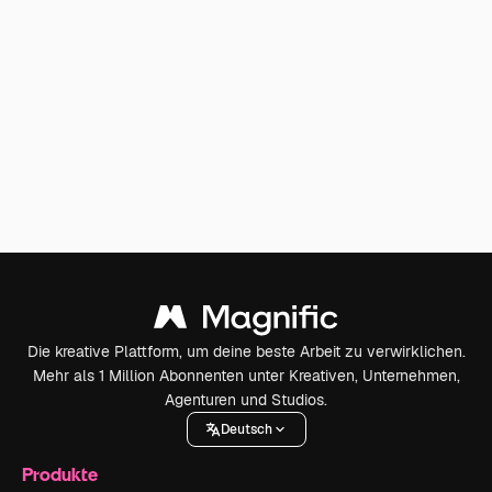
Die kreative Plattform, um deine beste Arbeit zu verwirklichen.
Mehr als 1 Million Abonnenten unter Kreativen, Unternehmen,
Agenturen und Studios.
Deutsch
Produkte