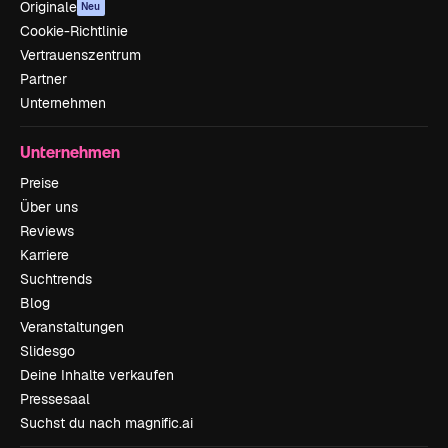
Originale
Neu
Cookie-Richtlinie
Vertrauenszentrum
Partner
Unternehmen
Unternehmen
Preise
Über uns
Reviews
Karriere
Suchtrends
Blog
Veranstaltungen
Slidesgo
Deine Inhalte verkaufen
Pressesaal
Suchst du nach magnific.ai