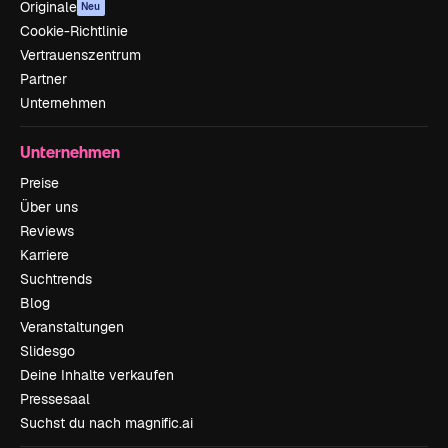
Originale
Neu
Cookie-Richtlinie
Vertrauenszentrum
Partner
Unternehmen
Unternehmen
Preise
Über uns
Reviews
Karriere
Suchtrends
Blog
Veranstaltungen
Slidesgo
Deine Inhalte verkaufen
Pressesaal
Suchst du nach magnific.ai