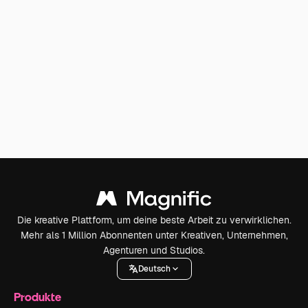
Die kreative Plattform, um deine beste Arbeit zu verwirklichen.
Mehr als 1 Million Abonnenten unter Kreativen, Unternehmen,
Agenturen und Studios.
Deutsch
Produkte