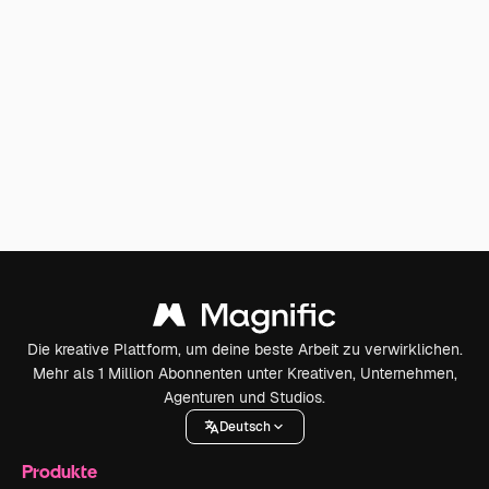
Die kreative Plattform, um deine beste Arbeit zu verwirklichen.
Mehr als 1 Million Abonnenten unter Kreativen, Unternehmen,
Agenturen und Studios.
Deutsch
Produkte