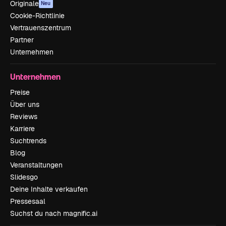
Originale
Neu
Cookie-Richtlinie
Vertrauenszentrum
Partner
Unternehmen
Unternehmen
Preise
Über uns
Reviews
Karriere
Suchtrends
Blog
Veranstaltungen
Slidesgo
Deine Inhalte verkaufen
Pressesaal
Suchst du nach magnific.ai