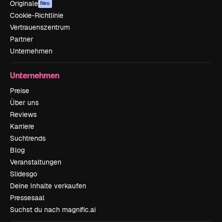
Originale
Neu
Cookie-Richtlinie
Vertrauenszentrum
Partner
Unternehmen
Unternehmen
Preise
Über uns
Reviews
Karriere
Suchtrends
Blog
Veranstaltungen
Slidesgo
Deine Inhalte verkaufen
Pressesaal
Suchst du nach magnific.ai