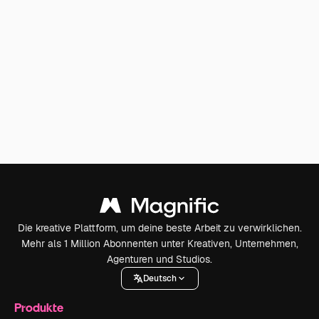
Die kreative Plattform, um deine beste Arbeit zu verwirklichen.
Mehr als 1 Million Abonnenten unter Kreativen, Unternehmen,
Agenturen und Studios.
Deutsch
Produkte