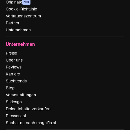
Originale
Neu
Cookie-Richtlinie
Vertrauenszentrum
Partner
Unternehmen
Unternehmen
Preise
Über uns
Reviews
Karriere
Suchtrends
Blog
Veranstaltungen
Slidesgo
Deine Inhalte verkaufen
Pressesaal
Suchst du nach magnific.ai