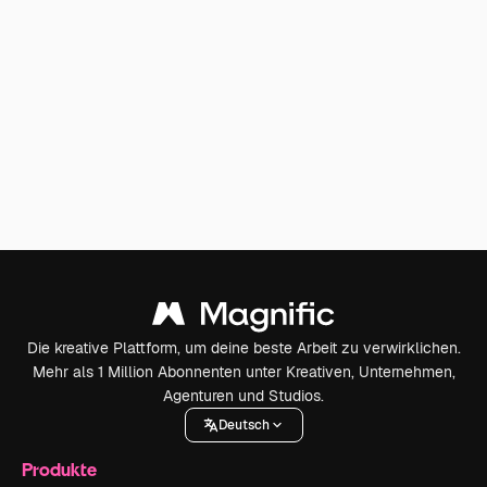
Die kreative Plattform, um deine beste Arbeit zu verwirklichen.
Mehr als 1 Million Abonnenten unter Kreativen, Unternehmen,
Agenturen und Studios.
Deutsch
Produkte