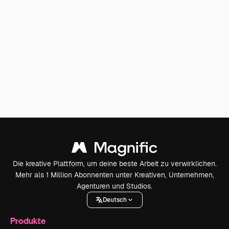
Die kreative Plattform, um deine beste Arbeit zu verwirklichen.
Mehr als 1 Million Abonnenten unter Kreativen, Unternehmen,
Agenturen und Studios.
Deutsch
Produkte