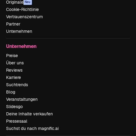
Originale
Neu
Cookie-Richtlinie
Vertrauenszentrum
Partner
Unternehmen
Unternehmen
Preise
Über uns
Reviews
Karriere
Suchtrends
Blog
Veranstaltungen
Slidesgo
Deine Inhalte verkaufen
Pressesaal
Suchst du nach magnific.ai