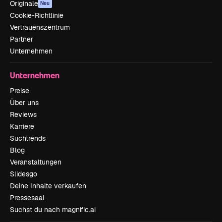
Originale
Neu
Cookie-Richtlinie
Vertrauenszentrum
Partner
Unternehmen
Unternehmen
Preise
Über uns
Reviews
Karriere
Suchtrends
Blog
Veranstaltungen
Slidesgo
Deine Inhalte verkaufen
Pressesaal
Suchst du nach magnific.ai