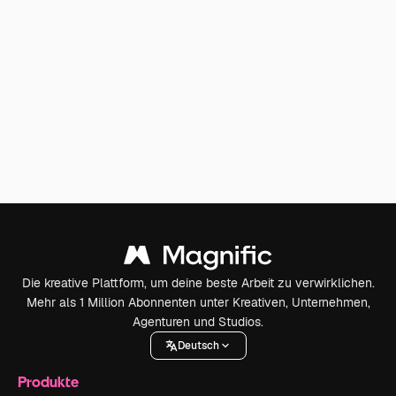
Die kreative Plattform, um deine beste Arbeit zu verwirklichen.
Mehr als 1 Million Abonnenten unter Kreativen, Unternehmen,
Agenturen und Studios.
Deutsch
Produkte