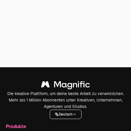
Die kreative Plattform, um deine beste Arbeit zu verwirklichen.
Mehr als 1 Million Abonnenten unter Kreativen, Unternehmen,
Agenturen und Studios.
Deutsch
Produkte