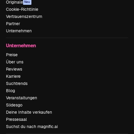
Originale
Neu
Cookie-Richtlinie
Vertrauenszentrum
Partner
Unternehmen
Unternehmen
Preise
Über uns
Reviews
Karriere
Suchtrends
Blog
Veranstaltungen
Slidesgo
Deine Inhalte verkaufen
Pressesaal
Suchst du nach magnific.ai