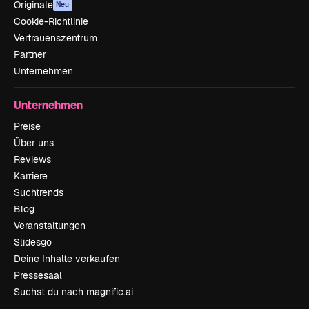
Originale
Neu
Cookie-Richtlinie
Vertrauenszentrum
Partner
Unternehmen
Unternehmen
Preise
Über uns
Reviews
Karriere
Suchtrends
Blog
Veranstaltungen
Slidesgo
Deine Inhalte verkaufen
Pressesaal
Suchst du nach magnific.ai