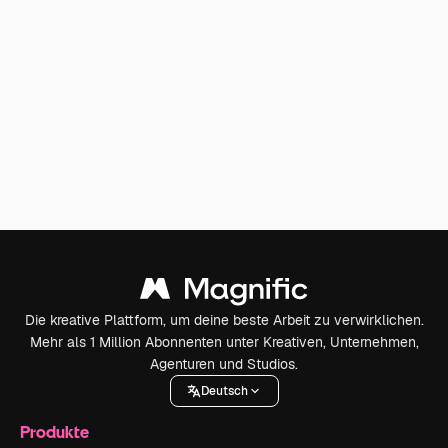
Die kreative Plattform, um deine beste Arbeit zu verwirklichen.
Mehr als 1 Million Abonnenten unter Kreativen, Unternehmen,
Agenturen und Studios.
Deutsch
Produkte