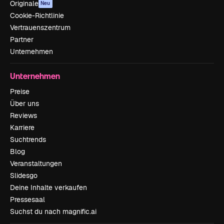
Originale
Neu
Cookie-Richtlinie
Vertrauenszentrum
Partner
Unternehmen
Unternehmen
Preise
Über uns
Reviews
Karriere
Suchtrends
Blog
Veranstaltungen
Slidesgo
Deine Inhalte verkaufen
Pressesaal
Suchst du nach magnific.ai