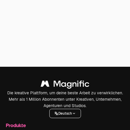
Die kreative Plattform, um deine beste Arbeit zu verwirklichen.
Mehr als 1 Million Abonnenten unter Kreativen, Unternehmen,
Agenturen und Studios.
Deutsch
Produkte