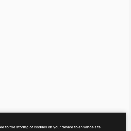
ree to the storing of cookies on your device to enhance site