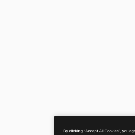
By clicking “Accept All Cookies”, you ag