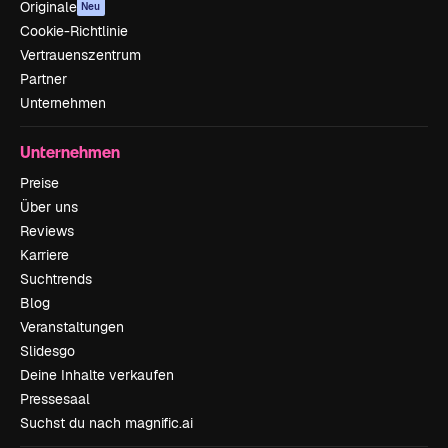
Originale
Neu
Cookie-Richtlinie
Vertrauenszentrum
Partner
Unternehmen
Unternehmen
Preise
Über uns
Reviews
Karriere
Suchtrends
Blog
Veranstaltungen
Slidesgo
Deine Inhalte verkaufen
Pressesaal
Suchst du nach magnific.ai