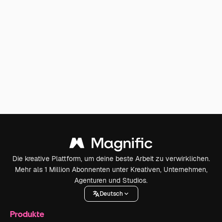
Die kreative Plattform, um deine beste Arbeit zu verwirklichen.
Mehr als 1 Million Abonnenten unter Kreativen, Unternehmen,
Agenturen und Studios.
Deutsch
Produkte