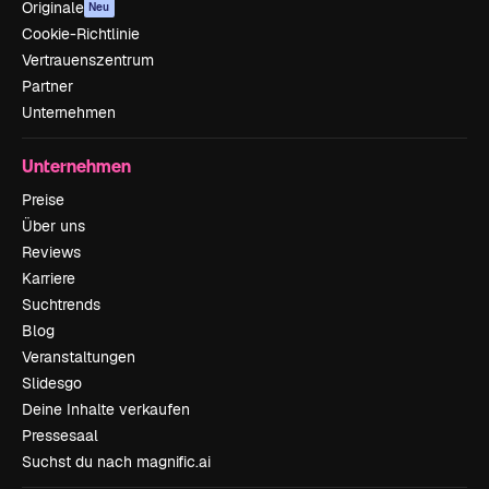
Originale
Neu
Cookie-Richtlinie
Vertrauenszentrum
Partner
Unternehmen
Unternehmen
Preise
Über uns
Reviews
Karriere
Suchtrends
Blog
Veranstaltungen
Slidesgo
Deine Inhalte verkaufen
Pressesaal
Suchst du nach magnific.ai