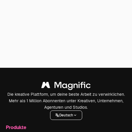
Die kreative Plattform, um deine beste Arbeit zu verwirklichen.
Mehr als 1 Million Abonnenten unter Kreativen, Unternehmen,
Agenturen und Studios.
Deutsch
Produkte