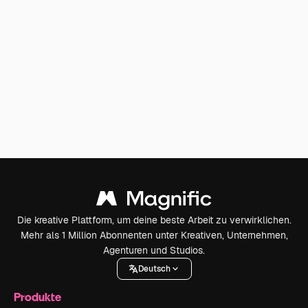
Die kreative Plattform, um deine beste Arbeit zu verwirklichen.
Mehr als 1 Million Abonnenten unter Kreativen, Unternehmen,
Agenturen und Studios.
Deutsch
Produkte