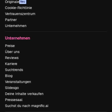
Originale
Neu
Cookie-Richtlinie
Vertrauenszentrum
Partner
Unternehmen
Unternehmen
Preise
Über uns
Reviews
Karriere
Suchtrends
Blog
Veranstaltungen
Slidesgo
Deine Inhalte verkaufen
Pressesaal
Suchst du nach magnific.ai