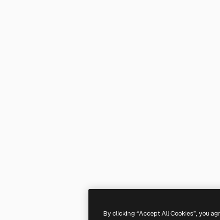
By clicking “Accept All Cookies”, you ag