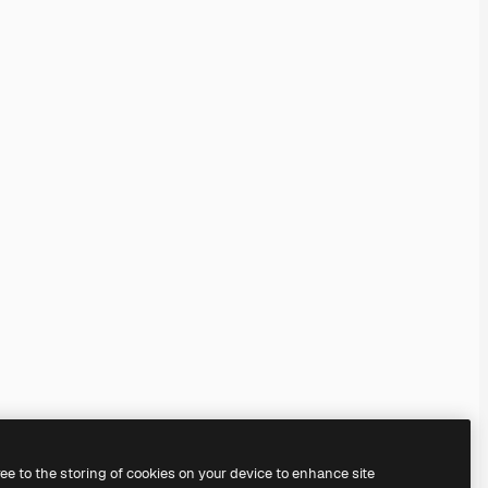
ree to the storing of cookies on your device to enhance site