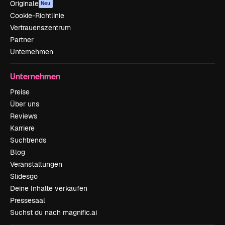
Originale
Neu
Cookie-Richtlinie
Vertrauenszentrum
Partner
Unternehmen
Unternehmen
Preise
Über uns
Reviews
Karriere
Suchtrends
Blog
Veranstaltungen
Slidesgo
Deine Inhalte verkaufen
Pressesaal
Suchst du nach magnific.ai