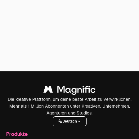
Die kreative Plattform, um deine beste Arbeit zu verwirklichen.
Mehr als 1 Million Abonnenten unter Kreativen, Unternehmen,
Agenturen und Studios.
Deutsch
Produkte