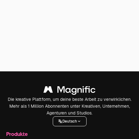
Die kreative Plattform, um deine beste Arbeit zu verwirklichen.
Mehr als 1 Million Abonnenten unter Kreativen, Unternehmen,
Agenturen und Studios.
Deutsch
Produkte