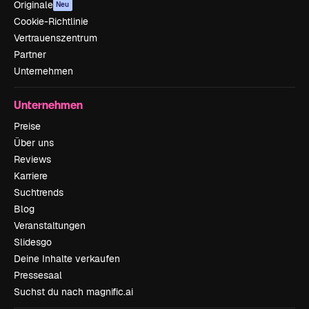
Originale
Neu
Cookie-Richtlinie
Vertrauenszentrum
Partner
Unternehmen
Unternehmen
Preise
Über uns
Reviews
Karriere
Suchtrends
Blog
Veranstaltungen
Slidesgo
Deine Inhalte verkaufen
Pressesaal
Suchst du nach magnific.ai