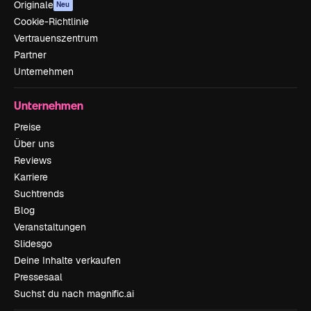
Originale
Neu
Cookie-Richtlinie
Vertrauenszentrum
Partner
Unternehmen
Unternehmen
Preise
Über uns
Reviews
Karriere
Suchtrends
Blog
Veranstaltungen
Slidesgo
Deine Inhalte verkaufen
Pressesaal
Suchst du nach magnific.ai