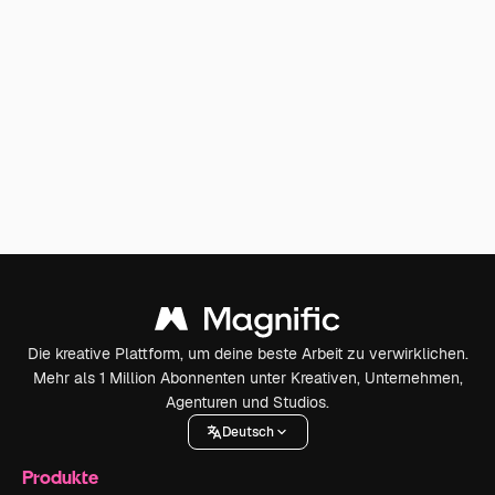
Die kreative Plattform, um deine beste Arbeit zu verwirklichen.
Mehr als 1 Million Abonnenten unter Kreativen, Unternehmen,
Agenturen und Studios.
Deutsch
Produkte